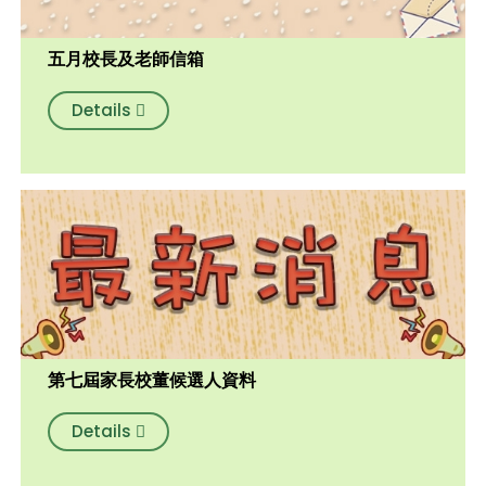
五月校長及老師信箱
Details
第七屆家長校董候選人資料
Details