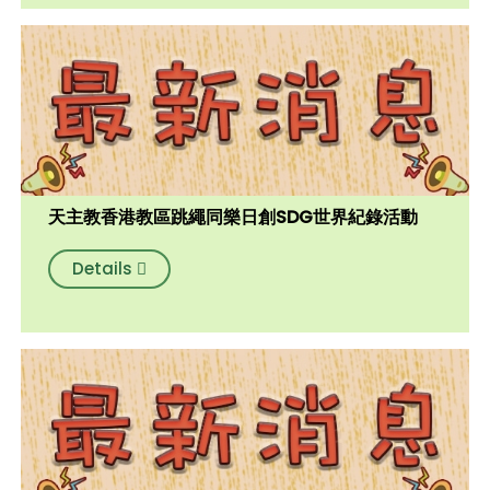
天主教香港教區跳繩同樂日創SDG世界紀錄活動
Details