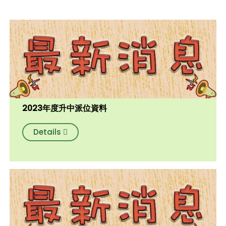
2023年度升中派位資料
Details