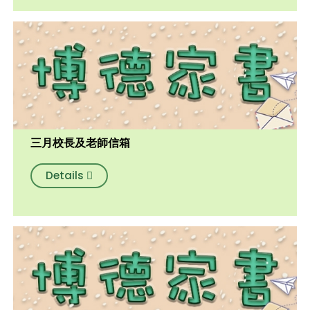
三月校長及老師信箱
Details