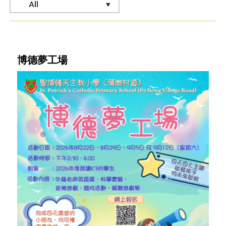
博德夢工場