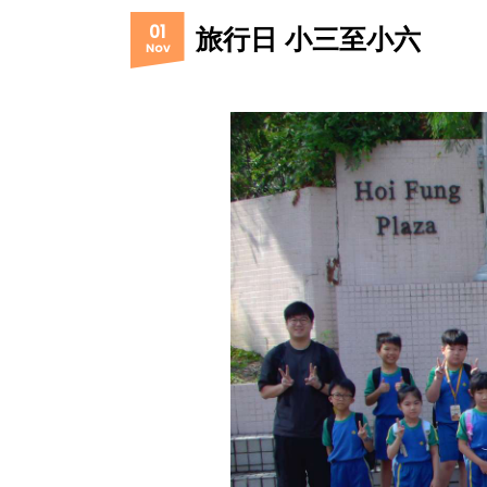
01
旅行日 小三至小六
Nov